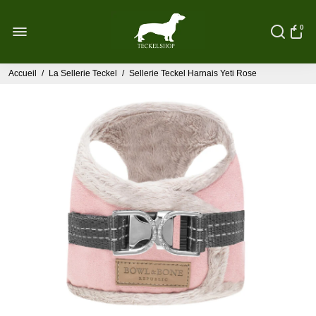
0
Accueil
/
La Sellerie Teckel
/
Sellerie Teckel Harnais Yeti Rose