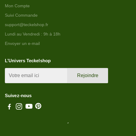
Mon Compte
Suivi Commande
support@teckelshop.fr
Lundi au Vendredi : 9h à 18h
Envoyer un e-mail
L’Univers Teckelshop
Rejoindre
Suivez-nous