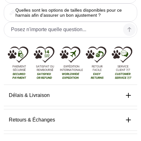
Quelles sont les options de tailles disponibles pour ce
harnais afin d'assurer un bon ajustement ?
Délais & Livraison
Retours & Échanges