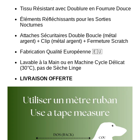
Tissu Résistant avec Doublure en Fourrure Douce
Éléments Réfléchissants pour les Sorties
Nocturnes
Attaches Sécuritaires Double Boucle (métal
argent) + Clip (métal argent) + Fermeture Scratch
Fabrication Qualité Européenne 🇪🇺
Lavable à la Main ou en Machine Cycle Délicat
(30°C), pas de Sèche Linge
LIVRAISON OFFERTE