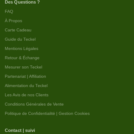
Des Questions ?
FAQ
À Propos
Carte Cadeau
Guide du Teckel
Mentions Légales
Retour & Échange
Mesurer son Teckel
Partenariat | Affiliation
Alimentation du Teckel
Les Avis de nos Clients
Conditions Générales de Vente
Politique de Confidentialité | Gestion Cookies
Contact | suivi