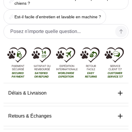
chiens ?
Est-il facile d'entretien et lavable en machine ?
Délais & Livraison
Retours & Échanges