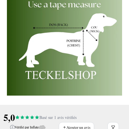
5,0
Basé sur 1 avis vérifiés
Ajouter un avis
Vérifié par Inflate