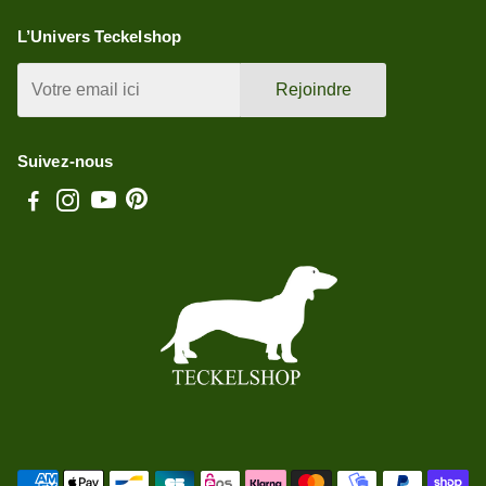
L’Univers Teckelshop
Rejoindre
Suivez-nous