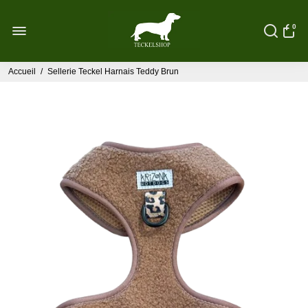
0
Accueil
/
Sellerie Teckel Harnais Teddy Brun