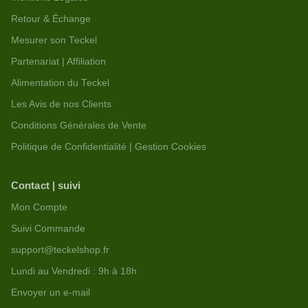
Retour & Échange
Mesurer son Teckel
Partenariat | Affiliation
Alimentation du Teckel
Les Avis de nos Clients
Conditions Générales de Vente
Politique de Confidentialité | Gestion Cookies
Contact | suivi
Mon Compte
Suivi Commande
support@teckelshop.fr
Lundi au Vendredi : 9h à 18h
Envoyer un e-mail