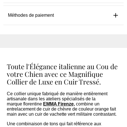
Méthodes de paiement
Toute l'Élégance italienne au Cou de
votre Chien avec ce Magnifique
Collier de Luxe en Cuir Tressé.
Ce
collier unique
fabriqué de manière entièrement
artisanale dans les ateliers spécialisés de la
marque florentine
EMMA Firenze,
combine un
entrelacement de cuir de chèvre de couleur orange fait
main avec un cuir de vachette vert militaire contrastant.
Une combinaison de tons qui fait référence aux