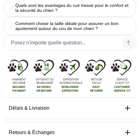
Quels sont les avantages du cuir tressé pour le confort et
la sécurité du chien ?
Comment choisir la taille idéale pour assurer un bon
ajustement autour du cou de mon chien ?
Délais & Livraison
Retours & Échanges