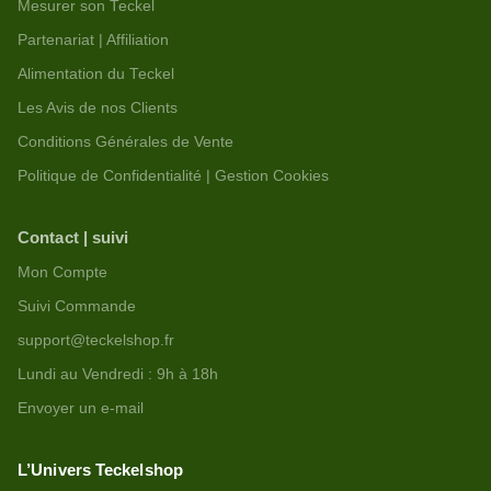
Mesurer son Teckel
Partenariat | Affiliation
Alimentation du Teckel
Les Avis de nos Clients
Conditions Générales de Vente
Politique de Confidentialité | Gestion Cookies
Contact | suivi
Mon Compte
Suivi Commande
support@teckelshop.fr
Lundi au Vendredi : 9h à 18h
Envoyer un e-mail
L’Univers Teckelshop