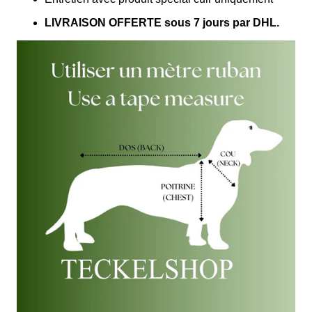
LIVRAISON OFFERTE sous 7 jours par DHL.