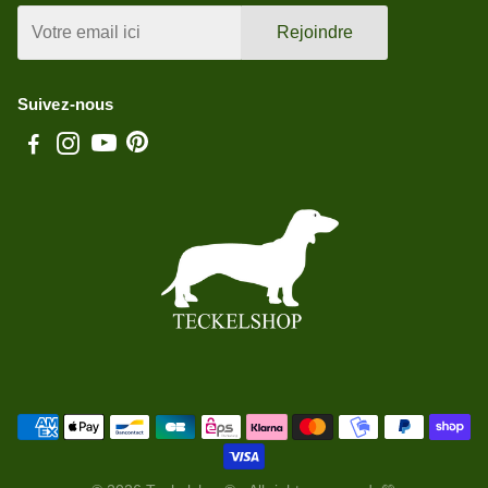
Rejoindre
Suivez-nous