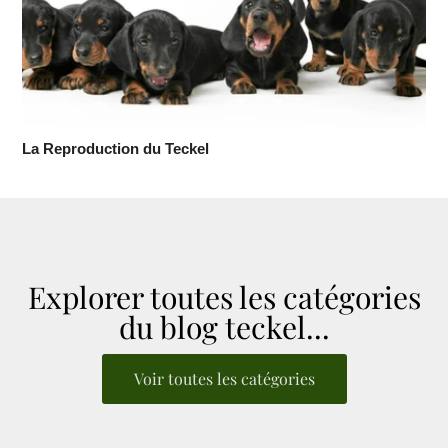
La Reproduction du Teckel
Explorer toutes les catégories
du blog teckel...
Voir toutes les catégories