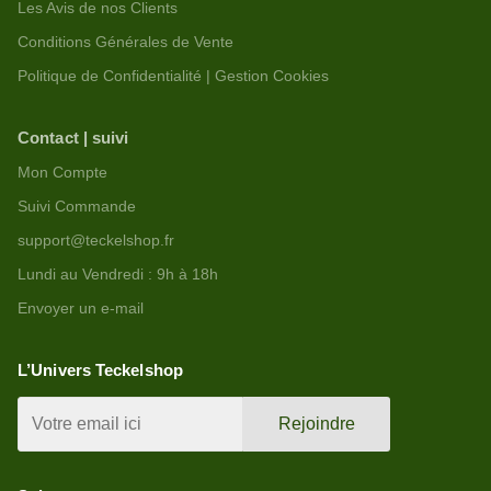
Les Avis de nos Clients
Conditions Générales de Vente
Politique de Confidentialité | Gestion Cookies
Contact | suivi
Mon Compte
Suivi Commande
support@teckelshop.fr
Lundi au Vendredi : 9h à 18h
Envoyer un e-mail
L’Univers Teckelshop
Rejoindre