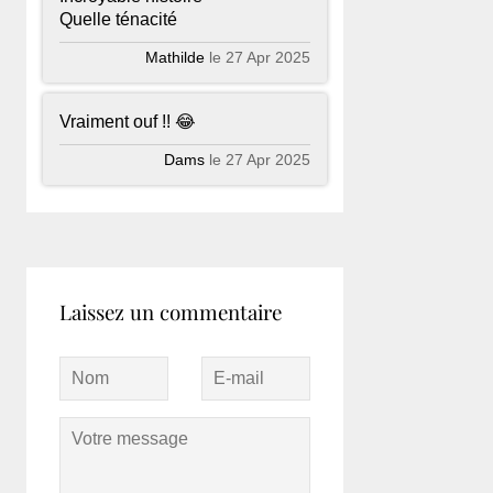
Quelle ténacité
Mathilde
le 27 Apr 2025
Vraiment ouf !! 😂
Dams
le 27 Apr 2025
Laissez un commentaire