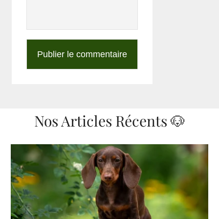
Nos Articles Récents 🐶