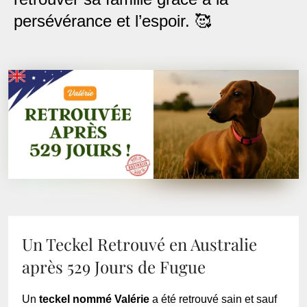
persévérance et l’espoir. 🥰
Un Teckel Retrouvé en Australie
après 529 Jours de Fugue
Un
teckel nommé Valérie
a été retrouvé sain et sauf