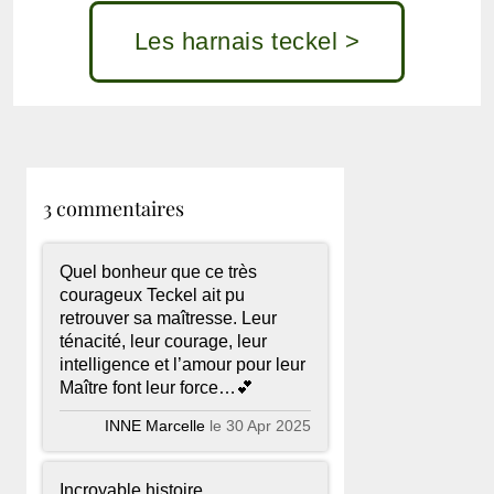
Les harnais teckel >
3 commentaires
Quel bonheur que ce très
courageux Teckel ait pu
retrouver sa maîtresse. Leur
ténacité, leur courage, leur
intelligence et l’amour pour leur
Maître font leur force…💕
INNE Marcelle
le 30 Apr 2025
Incroyable histoire