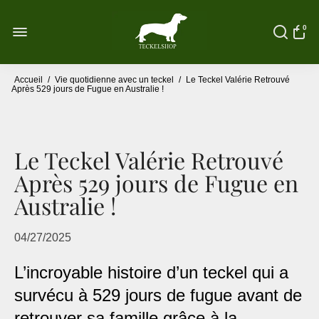
0
Accueil
/
Vie quotidienne avec un teckel
/
Le Teckel Valérie Retrouvé
Après 529 jours de Fugue en Australie !
Le Teckel Valérie Retrouvé
Après 529 jours de Fugue en
Australie !
04/27/2025
L’incroyable histoire d’un teckel qui a
survécu à 529 jours de fugue avant de
retrouver sa famille grâce à la