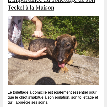
Teckel à la Maison
Le toilettage à domicile est également essentiel pour
que le chiot s'habitue à son épilation, son toilettage et
qu'il apprécie ses soins.