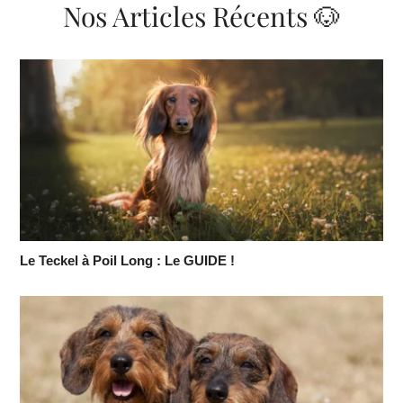
Nos Articles Récents 🐶
Le Teckel à Poil Long : Le GUIDE !