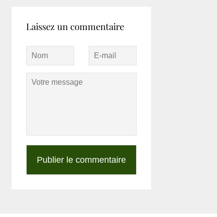
Laissez un commentaire