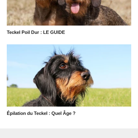
Teckel Poil Dur : LE GUIDE
Épilation du Teckel : Quel Âge ?