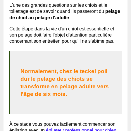
L'une des grandes questions sur les chiots et le
toilettage est de savoir quand ils passeront du
pelage
de chiot au pelage d'adulte.
Cette étape dans la vie d'un chiot est essentielle et
son pelage doit faire l'objet d'attention particulière
concernant son entretien pour qu'il ne s'abîme pas.
Normalement, chez le teckel poil
dur le pelage des chiots se
transforme en pelage adulte vers
l'âge de six mois.
À ce stade vous pouvez facilement commencer son
épilation avec un
épilateur professionnel pour chien