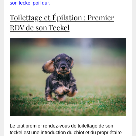
son teckel poil dur.
Toilettage et Épilation : Premier
RDV de son Teckel
Le tout premier rendez-vous de toilettage de son
teckel est une introduction du chiot et du propriétaire