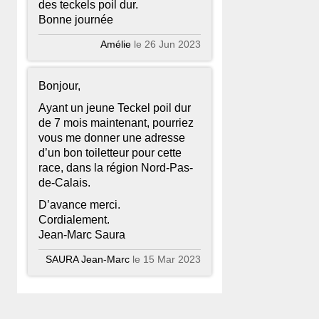
des teckels poil dur.
Bonne journée
Amélie
le 26 Jun 2023
Bonjour,
Ayant un jeune Teckel poil dur
de 7 mois maintenant, pourriez
vous me donner une adresse
d’un bon toiletteur pour cette
race, dans la région Nord-Pas-
de-Calais.
D’avance merci.
Cordialement.
Jean-Marc Saura
SAURA Jean-Marc
le 15 Mar 2023