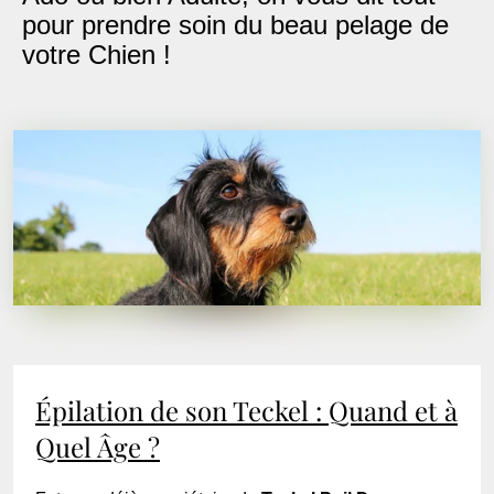
pour prendre soin du beau pelage de
votre Chien !
Épilation de son Teckel : Quand et à
Quel Âge ?