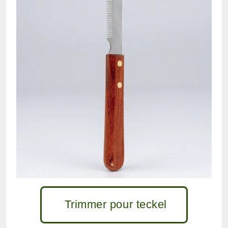
Trimmer pour teckel