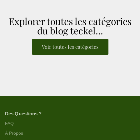
Explorer toutes les catégories
du blog teckel...
Voir toutes les catégories
Des Questions ?
FAQ
À Propos