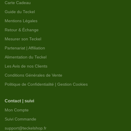
Carte Cadeau
Guide du Teckel
Mentions Légales
Retour & Échange
Mesurer son Teckel
Partenariat | Affiliation
Alimentation du Teckel
Les Avis de nos Clients
Conditions Générales de Vente
Politique de Confidentialité | Gestion Cookies
Contact | suivi
Mon Compte
Suivi Commande
support@teckelshop.fr