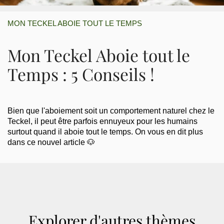
MON TECKEL ABOIE TOUT LE TEMPS
Mon Teckel Aboie tout le
Temps : 5 Conseils !
Bien que l'aboiement soit un comportement naturel chez le
Teckel, il peut être parfois ennuyeux pour les humains
surtout quand il aboie tout le temps. On vous en dit plus
dans ce nouvel article 🐶
Explorer d'autres thèmes