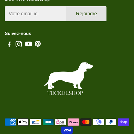
Rejoindre
Suivez-nous