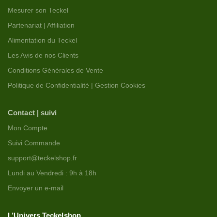
Mesurer son Teckel
Partenariat | Affiliation
Alimentation du Teckel
Les Avis de nos Clients
Conditions Générales de Vente
Politique de Confidentialité | Gestion Cookies
Contact | suivi
Mon Compte
Suivi Commande
support@teckelshop.fr
Lundi au Vendredi : 9h à 18h
Envoyer un e-mail
L’Univers Teckelshop