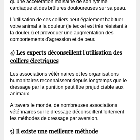
qu'une accélération malsaine de son rythme
cardiaque et des brûlures douloureuses sur sa peau.
L'utilisation de ces colliers peut également habituer
votre animal à la douleur (le teckel est très résistant à
la douleur) et provoquer une augmentation des
comportements d'agression et de peur.
4) Les experts déconseillent l'utilisation des
colliers électriques
Les associations vétérinaires et les organisations
humanitaires reconnaissent depuis longtemps que le
dressage par la punition peut être préjudiciable aux
animaux.
A travers le monde, de nombreuses associations
vétérinaires sur le dressage déconseillent fortement
les méthodes de dressage par aversion.
5) Il existe une meilleure méthode