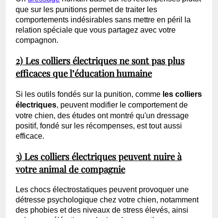
que sur les punitions permet de traiter les
comportements indésirables sans mettre en péril la
relation spéciale que vous partagez avec votre
compagnon.
2) Les colliers électriques ne sont pas plus
efficaces que l’éducation humaine
Si les outils fondés sur la punition, comme
les colliers
électriques
, peuvent modifier le comportement de
votre chien, des études ont montré qu'un dressage
positif, fondé sur les récompenses, est tout aussi
efficace.
3) Les colliers électriques peuvent nuire à
votre animal de compagnie
Les chocs électrostatiques peuvent provoquer une
détresse psychologique chez votre chien, notamment
des phobies et des niveaux de stress élevés, ainsi