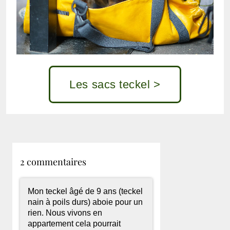
Les sacs teckel >
2 commentaires
Mon teckel âgé de 9 ans (teckel
nain à poils durs) aboie pour un
rien. Nous vivons en
appartement cela pourrait