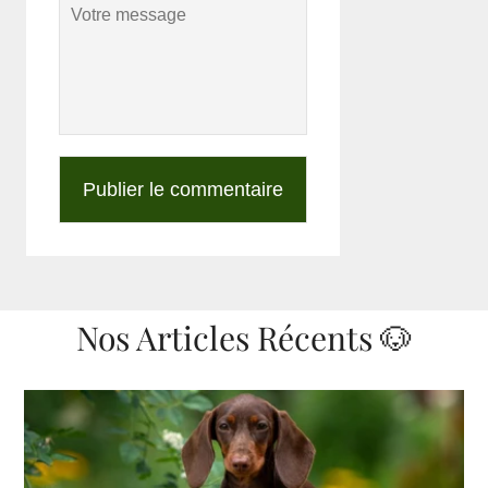
Nos Articles Récents 🐶