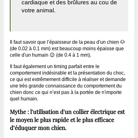
cardiaque et des brûlures au cou de
votre animal.
Il faut savoir que l’épaisseur de la peau d'un chien 🐶
(de 0.02 à 0.1 mm) est beaucoup moins épaisse que
celle d'un humain 😉 (de 0.4 à 1 mm).
Il faut également un timing parfait entre le
comportement indésirable et la présentation du choc,
ce qui est extrêmement difficile à réaliser et demande
une très grande connaissance du comportement du
chien donc ce qui n’est pas à la portée de n'importe
quel humain.
Mythe : l'utilisation d'un collier électrique est
le moyen le plus rapide et le plus efficace
d’éduquer mon chien.