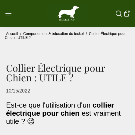
0
Accueil
/
Comportement & éducation du teckel
/
Collier Électrique pour
Chien : UTILE ?
Collier Électrique pour
Chien : UTILE ?
10/15/2022
Est-ce que l'utilisation d'un
collier
électrique
pour chien
est vraiment
utile ? 🧐