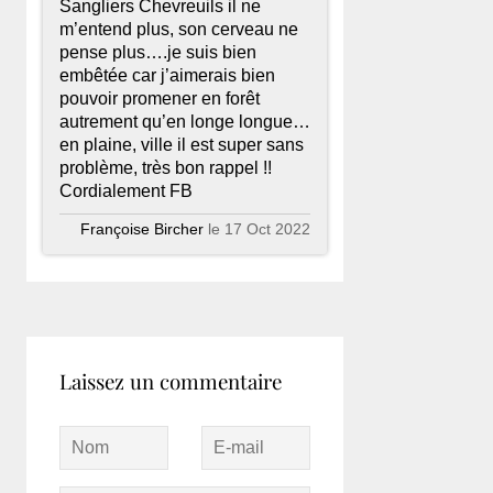
Sangliers Chevreuils il ne
m’entend plus, son cerveau ne
pense plus….je suis bien
embêtée car j’aimerais bien
pouvoir promener en forêt
autrement qu’en longe longue…
en plaine, ville il est super sans
problème, très bon rappel !!
Cordialement FB
Françoise Bircher
le 17 Oct 2022
Laissez un commentaire