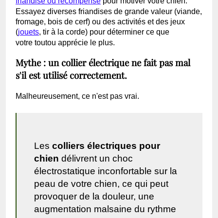
friandise ou récompense
pour motiver votre chien.
Essayez diverses friandises de grande valeur (viande,
fromage, bois de cerf) ou des activités et des jeux
(
jouets
, tir à la corde) pour déterminer ce que
votre toutou apprécie le plus.
Mythe : un collier électrique ne fait pas mal
s'il est utilisé correctement.
Malheureusement, ce n'est pas vrai.
Les
colliers électriques pour
chien
délivrent un choc
électrostatique inconfortable sur la
peau de votre chien, ce qui peut
provoquer de la douleur, une
augmentation malsaine du rythme