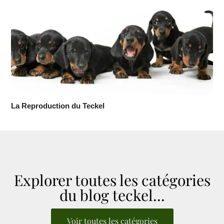
La Reproduction du Teckel
Explorer toutes les catégories
du blog teckel...
Voir toutes les catégories