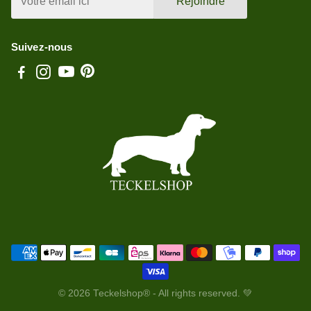
Rejoindre
Suivez-nous
© 2026 Teckelshop® - All rights reserved. 💚