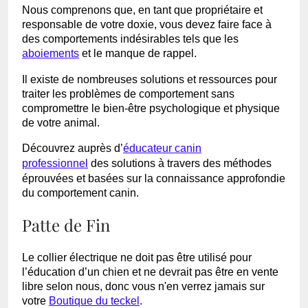
Nous comprenons que, en tant que propriétaire et
responsable de votre doxie, vous devez faire face à
des comportements indésirables tels que les
aboiements
et le manque de rappel.
Il existe de nombreuses solutions et ressources pour
traiter les problèmes de comportement sans
compromettre le bien-être psychologique et physique
de votre animal.
Découvrez auprès d’
éducateur canin
professionnel
des solutions à travers des méthodes
éprouvées et basées sur la connaissance approfondie
du comportement canin.
Patte de Fin
Le collier électrique ne doit pas être utilisé pour
l’éducation d’un chien et ne devrait pas être en vente
libre selon nous, donc vous n'en verrez jamais sur
votre
Boutique du teckel
.