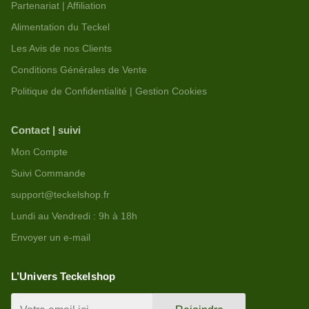
Partenariat | Affiliation
Alimentation du Teckel
Les Avis de nos Clients
Conditions Générales de Vente
Politique de Confidentialité | Gestion Cookies
Contact | suivi
Mon Compte
Suivi Commande
support@teckelshop.fr
Lundi au Vendredi : 9h à 18h
Envoyer un e-mail
L’Univers Teckelshop