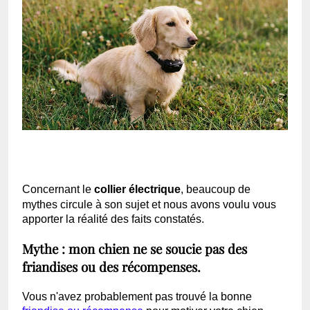
Concernant le
collier électrique
, beaucoup de
mythes circule à son sujet et nous avons voulu vous
apporter la réalité des faits constatés.
Mythe : mon chien ne se soucie pas des
friandises ou des récompenses.
Vous n'avez probablement pas trouvé la bonne