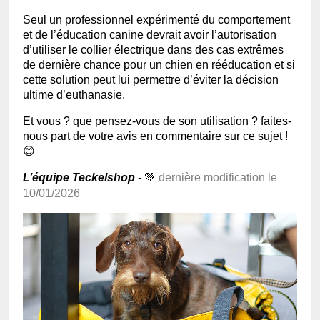
Seul un professionnel expérimenté du comportement
et de l’éducation canine devrait avoir l’autorisation
d’utiliser le collier électrique dans des cas extrêmes
de dernière chance pour un chien en rééducation et si
cette solution peut lui permettre d’éviter la décision
ultime d’euthanasie.
Et vous ? que pensez-vous de son utilisation ? faites-
nous part de votre avis en commentaire sur ce sujet !
😊
L’équipe Teckelshop
- 💚
dernière modification le
10/01/2026