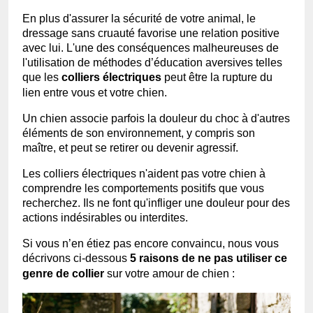
En plus d'assurer la sécurité de votre animal, le
dressage sans cruauté favorise une relation positive
avec lui. L'une des conséquences malheureuses de
l'utilisation de méthodes d’éducation aversives telles
que les
colliers électriques
peut être la rupture du
lien entre vous et votre chien.
Un chien associe parfois la douleur du choc à d'autres
éléments de son environnement, y compris son
maître, et peut se retirer ou devenir agressif.
Les colliers électriques n'aident pas votre chien à
comprendre les comportements positifs que vous
recherchez. Ils ne font qu'infliger une douleur pour des
actions indésirables ou interdites.
Si vous n’en étiez pas encore convaincu, nous vous
décrivons ci-dessous
5 raisons de ne pas utiliser ce
genre de collier
sur votre amour de chien :