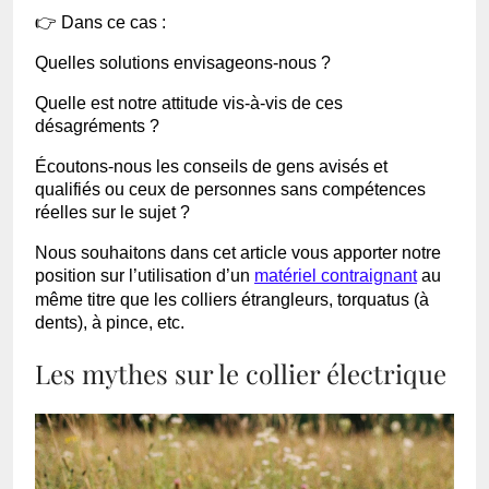
👉 Dans ce cas :
Quelles solutions envisageons-nous ?
Quelle est notre attitude vis-à-vis de ces
désagréments ?
Écoutons-nous les conseils de gens avisés et
qualifiés ou ceux de personnes sans compétences
réelles sur le sujet ?
Nous souhaitons dans cet article vous apporter notre
position sur l’utilisation d’un
matériel contraignant
au
même titre que les colliers étrangleurs, torquatus (à
dents), à pince, etc.
Les mythes sur le collier électrique