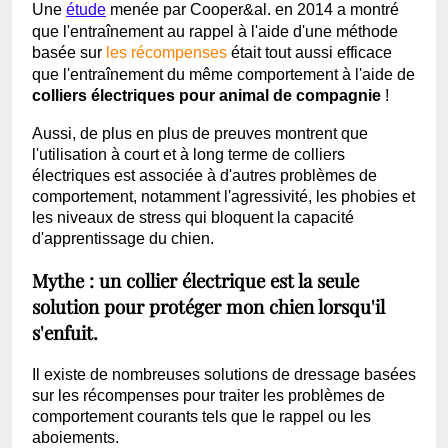
Une
étude
menée par Cooper&al. en 2014
a montré
que l'entraînement au rappel à l'aide d'une méthode
basée sur
les récompenses
était tout aussi efficace
que l'entraînement du même comportement à l'aide de
colliers électriques pour animal de compagnie
!
Aussi, de plus en plus de preuves montrent que
l'utilisation à court et à long terme de colliers
électriques est associée à d'autres problèmes de
comportement, notamment l'agressivité, les phobies et
les niveaux de stress qui bloquent la capacité
d'apprentissage du chien.
Mythe : un collier électrique est la seule
solution pour protéger mon chien lorsqu'il
s'enfuit.
Il existe de nombreuses solutions de dressage basées
sur les récompenses pour traiter les problèmes de
comportement courants tels que le rappel ou les
aboiements.