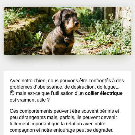
Avec notre chien, nous pouvons être confrontés à des
problèmes d’obéissance, de destruction, de fugue...
😇 mais est-ce que l'utilisation d'un
collier électrique
est vraiment utile ?
Ces comportements peuvent être souvent bénins et
peu dérangeants mais, parfois, ils peuvent devenir
tellement important que la relation avec notre
compagnon et notre entourage peut se dégrader.