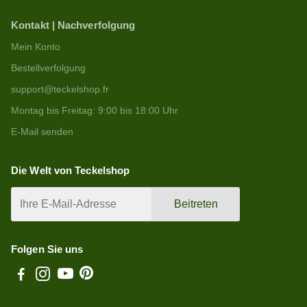
Kontakt | Nachverfolgung
Mein Konto
Bestellverfolgung
support@teckelshop.fr
Montag bis Freitag: 9:00 bis 18:00 Uhr
E-Mail senden
Die Welt von Teckelshop
Beitreten
Folgen Sie uns