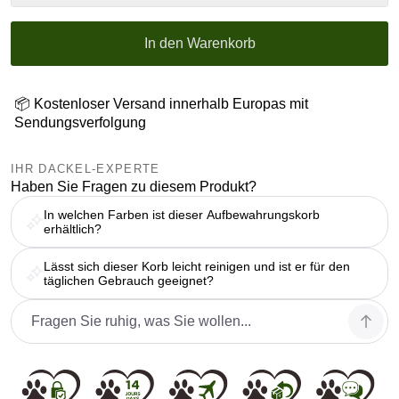
In den Warenkorb
📦 Kostenloser Versand innerhalb Europas mit
Sendungsverfolgung
IHR DACKEL-EXPERTE
Haben Sie Fragen zu diesem Produkt?
In welchen Farben ist dieser Aufbewahrungskorb
erhältlich?
Lässt sich dieser Korb leicht reinigen und ist er für den
täglichen Gebrauch geeignet?