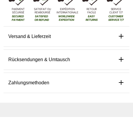
Versand & Lieferzeit
Rücksendungen & Umtausch
Zahlungsmethoden