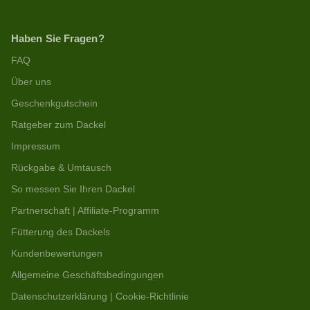
Haben Sie Fragen?
FAQ
Über uns
Geschenkgutschein
Ratgeber zum Dackel
Impressum
Rückgabe & Umtausch
So messen Sie Ihren Dackel
Partnerschaft | Affiliate-Programm
Fütterung des Dackels
Kundenbewertungen
Allgemeine Geschäftsbedingungen
Datenschutzerklärung | Cookie-Richtlinie