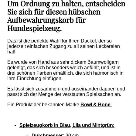
Um Ordnung zu halten, entscheiden
Sie sich für diesen hübschen
Aufbewahrungskorb für
Hundespielzeug.
Das ist die perfekte Wahl für Ihren Dackel, der so
jederzeit einfachen Zugang zu all seinen Leckereien
hat!
Es wurde von Hand aus sehr dickem Baumwollgarn
gefertigt, das sich besonders weich anfühlt, und ist in
drei schönen Farben erhältlich, die sich harmonisch in
Ihre Einrichtung einfügen.
Es lässt sich zusammen- und auseinanderklappen und
passt sich der Menge der verstauten Spielsachen an.
Ein Produkt der bekannten Marke
Bowl & Bone.
Spielzeugkorb in Blau, Lila und Mintgrün:
Durchmesser:
30 cm