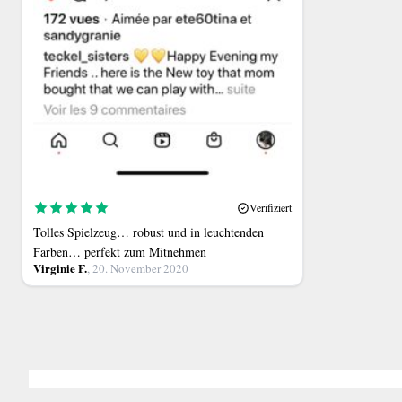
Verifiziert
Tolles Spielzeug… robust und in leuchtenden
Farben… perfekt zum Mitnehmen
Virginie F.
, 20. November 2020