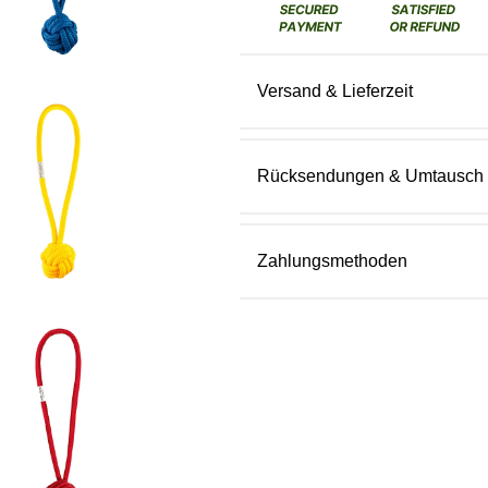
Versand & Lieferzeit
Rücksendungen & Umtausch
Zahlungsmethoden