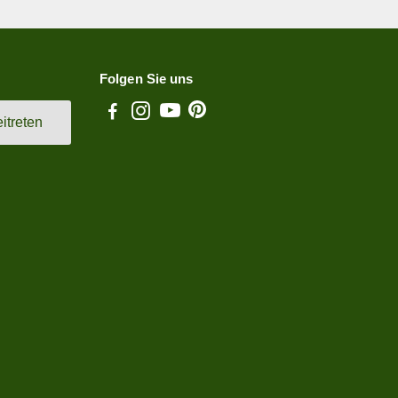
Folgen Sie uns
itreten