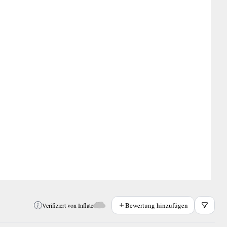
Bewertung hinzufügen
Verifiziert von Inflate