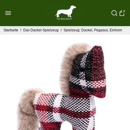
0
Startseite
/
Das Dackel-Spielzeug
/
Spielzeug: Dackel, Pegasus, Einhorn