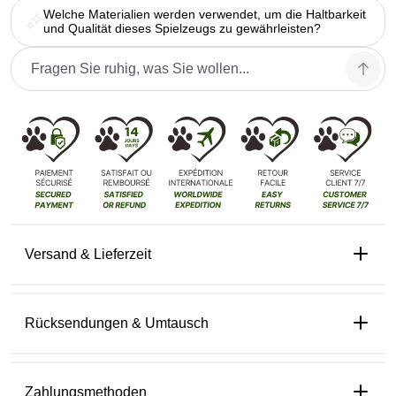
Welche Materialien werden verwendet, um die Haltbarkeit
und Qualität dieses Spielzeugs zu gewährleisten?
Versand & Lieferzeit
Rücksendungen & Umtausch
Zahlungsmethoden