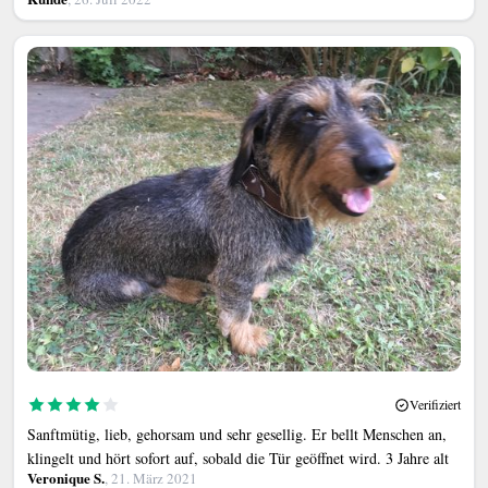
Verifiziert
Sanftmütig, lieb, gehorsam und sehr gesellig. Er bellt Menschen an,
klingelt und hört sofort auf, sobald die Tür geöffnet wird. 3 Jahre alt
Veronique S.
, 21. März 2021