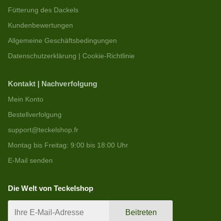
Fütterung des Dackels
Kundenbewertungen
Allgemeine Geschäftsbedingungen
Datenschutzerklärung | Cookie-Richtlinie
Kontakt | Nachverfolgung
Mein Konto
Bestellverfolgung
support@teckelshop.fr
Montag bis Freitag: 9:00 bis 18:00 Uhr
E-Mail senden
Die Welt von Teckelshop
Beitreten