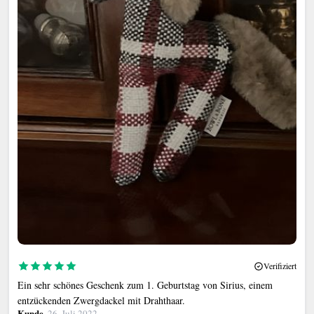
Verifiziert
Ein sehr schönes Geschenk zum 1. Geburtstag von Sirius, einem
entzückenden Zwergdackel mit Drahthaar.
Kunde
, 26. Juli 2022