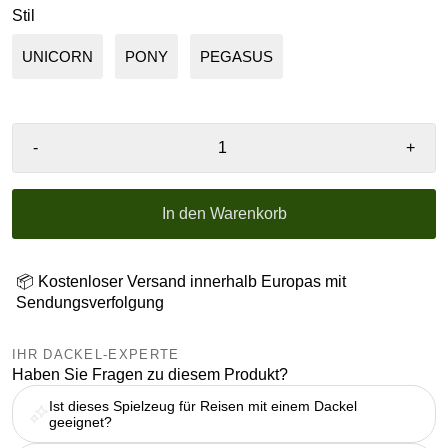
Stil
UNICORN
PONY
PEGASUS
-
+
In den Warenkorb
📦 Kostenloser Versand innerhalb Europas mit
Sendungsverfolgung
IHR DACKEL-EXPERTE
Haben Sie Fragen zu diesem Produkt?
Ist dieses Spielzeug für Reisen mit einem Dackel
geeignet?