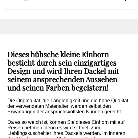
Dieses hübsche kleine Einhorn
besticht durch sein einzigartiges
Design und wird Ihren Dackel mit
seinem ansprechenden Aussehen
und seinen Farben begeistern!
Die Originalität, die Langlebigkeit und die hohe Qualität
der verwendeten Materialien werden selbst den
Erwartungen der anspruchsvollsten Kunden gerecht.
Da es so weich ist, können Sie dieses Einhorn mit auf
Reisen nehmen, denn es wird schnell zum
Lieblingskuscheltier Ihres Dackels werden. Im Inneren