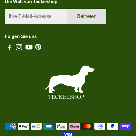
Die Welt von Teckelshop
Beitreten
Folgen Sie uns