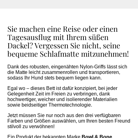
Sie machen eine Reise oder einen
Tagesausflug mit Ihrem süßen
Dackel? Vergessen Sie nicht, seine
bequeme Schlafmatte mitzunehmen!
Dank des robusten, eingenähten Nylon-Griffs lässt sich
die Matte leicht zusammenrollen und transportieren,
sodass Ihr Hund stets bequem liegen kann.
Egal wo – dieses Bett ist dafür konzipiert, bei jeder
Gelegenheit Zeit im Freien zu verbringen, dank
hochwertiger, weicher und isolierender Materialien
sowie beidseitiger Thermotechnologie.
Jetzt müssen Sie nur noch aus den drei verfügbaren
Farben und Größen auswählen, um Ihren besten Freund
stilvoll zu verwöhnen!
Ein Produkt der bekannten Marke
Bowl & Bone.