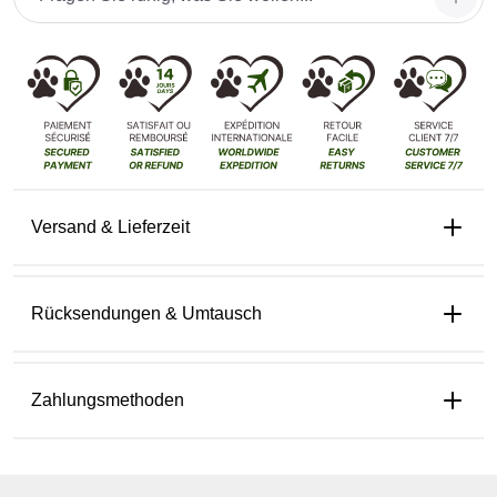
Versand & Lieferzeit
Rücksendungen & Umtausch
Zahlungsmethoden