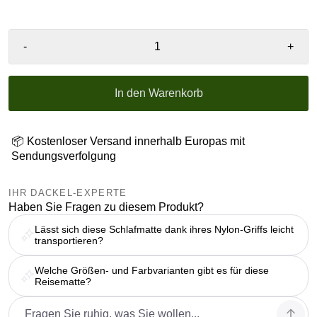
-
+
In den Warenkorb
📦 Kostenloser Versand innerhalb Europas mit
Sendungsverfolgung
IHR DACKEL-EXPERTE
Haben Sie Fragen zu diesem Produkt?
Lässt sich diese Schlafmatte dank ihres Nylon-Griffs leicht
transportieren?
Welche Größen- und Farbvarianten gibt es für diese
Reisematte?