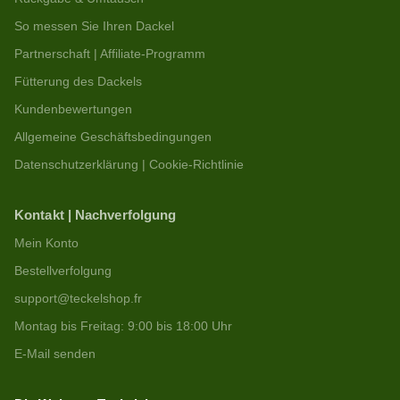
So messen Sie Ihren Dackel
Partnerschaft | Affiliate-Programm
Fütterung des Dackels
Kundenbewertungen
Allgemeine Geschäftsbedingungen
Datenschutzerklärung | Cookie-Richtlinie
Kontakt | Nachverfolgung
Mein Konto
Bestellverfolgung
support@teckelshop.fr
Montag bis Freitag: 9:00 bis 18:00 Uhr
E-Mail senden