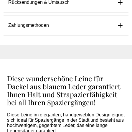
Rücksendungen & Umtausch
Zahlungsmethoden
Diese wunderschöne Leine für
Dackel aus blauem Leder garantiert
Ihnen Halt und Strapazierfähigkeit
bei all Ihren Spaziergängen!
Diese Leine im eleganten, handgewebten Design eignet
sich ideal für Spaziergänge in der Stadt und besteht aus
hochwertigem, gegerbtem Leder, das eine lange
Lebensdauer garantiert.