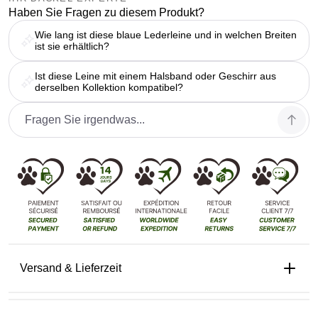
Haben Sie Fragen zu diesem Produkt?
Wie lang ist diese blaue Lederleine und in welchen Breiten
ist sie erhältlich?
Ist diese Leine mit einem Halsband oder Geschirr aus
derselben Kollektion kompatibel?
Versand & Lieferzeit