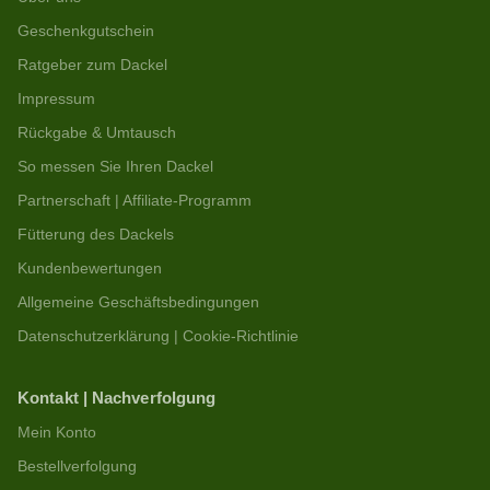
Geschenkgutschein
Ratgeber zum Dackel
Impressum
Rückgabe & Umtausch
So messen Sie Ihren Dackel
Partnerschaft | Affiliate-Programm
Fütterung des Dackels
Kundenbewertungen
Allgemeine Geschäftsbedingungen
Datenschutzerklärung | Cookie-Richtlinie
Kontakt | Nachverfolgung
Mein Konto
Bestellverfolgung