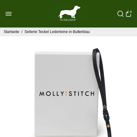
0
Startseite
/
Sellerie Teckel Lederleine in Butterblau