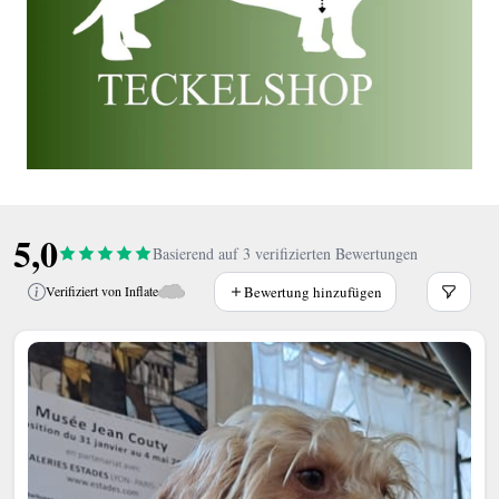
5,0
Basierend auf 3 verifizierten Bewertungen
Bewertung hinzufügen
Verifiziert von Inflate