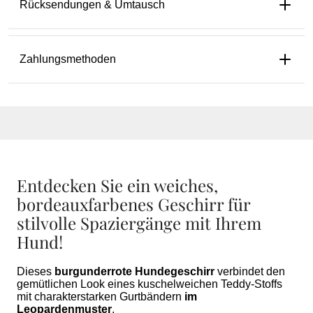
Rücksendungen & Umtausch
Zahlungsmethoden
Entdecken Sie ein weiches,
bordeauxfarbenes Geschirr für
stilvolle Spaziergänge mit Ihrem
Hund!
Dieses
burgunderrote Hundegeschirr
verbindet den
gemütlichen Look eines kuschelweichen Teddy-Stoffs
mit charakterstarken Gurtbändern
im
Leopardenmuster
.