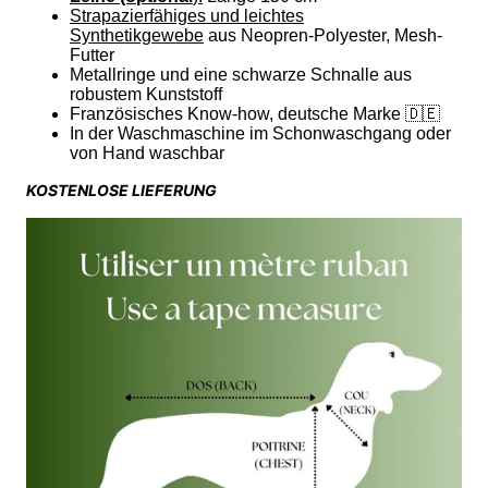
Strapazierfähiges und leichtes
Synthetikgewebe
aus Neopren-Polyester, Mesh-
Futter
Metallringe und eine schwarze Schnalle aus
robustem Kunststoff
Französisches Know-how, deutsche Marke 🇩🇪
In der Waschmaschine im Schonwaschgang oder
von Hand waschbar
KOSTENLOSE LIEFERUNG