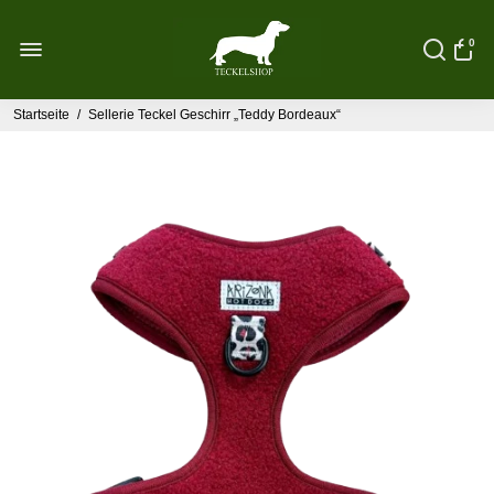
0
Startseite
/
Sellerie Teckel Geschirr „Teddy Bordeaux“