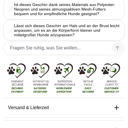
Ist dieses Geschirr dank seines Materials aus Polyester-
Neopren und seines atmungsaktiven Mesh-Futters
bequem und für empfindliche Hunde geeignet?
Lässt sich dieses Geschirr am Hals und an der Brust leicht
anpassen, um es an die Körperform kleiner und
mittelgroßer Hunde anzupassen?
Versand & Lieferzeit