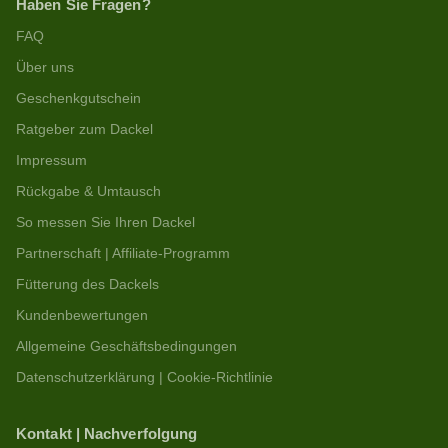
Haben Sie Fragen?
FAQ
Über uns
Geschenkgutschein
Ratgeber zum Dackel
Impressum
Rückgabe & Umtausch
So messen Sie Ihren Dackel
Partnerschaft | Affiliate-Programm
Fütterung des Dackels
Kundenbewertungen
Allgemeine Geschäftsbedingungen
Datenschutzerklärung | Cookie-Richtlinie
Kontakt | Nachverfolgung