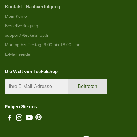
Kontakt | Nachverfolgung
Mein Konto
Bestellverfolgung
support@teckelshop.fr
Montag bis Freitag: 9:00 bis 18:00 Uhr
E-Mail senden
Die Welt von Teckelshop
Beitreten
Folgen Sie uns