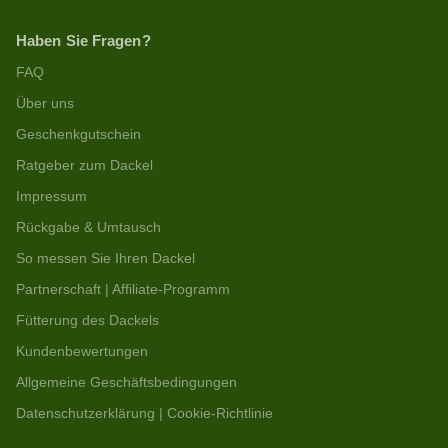
Haben Sie Fragen?
FAQ
Über uns
Geschenkgutschein
Ratgeber zum Dackel
Impressum
Rückgabe & Umtausch
So messen Sie Ihren Dackel
Partnerschaft | Affiliate-Programm
Fütterung des Dackels
Kundenbewertungen
Allgemeine Geschäftsbedingungen
Datenschutzerklärung | Cookie-Richtlinie