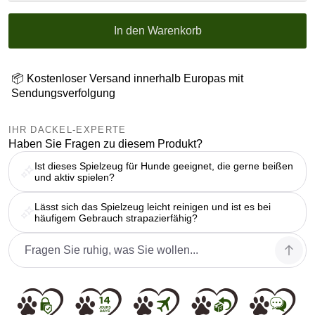
In den Warenkorb
📦 Kostenloser Versand innerhalb Europas mit
Sendungsverfolgung
IHR DACKEL-EXPERTE
Haben Sie Fragen zu diesem Produkt?
Ist dieses Spielzeug für Hunde geeignet, die gerne beißen
und aktiv spielen?
Lässt sich das Spielzeug leicht reinigen und ist es bei
häufigem Gebrauch strapazierfähig?