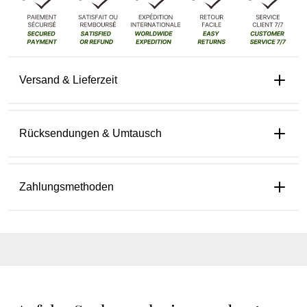
Versand & Lieferzeit
Rücksendungen & Umtausch
Zahlungsmethoden