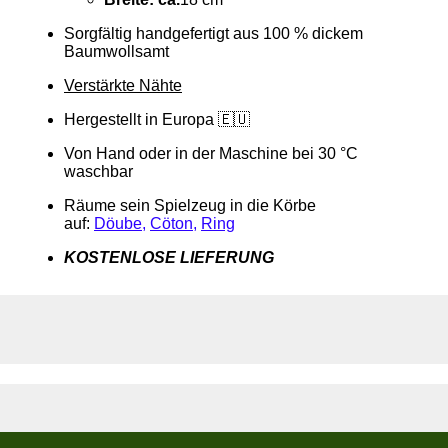
Sorgfältig handgefertigt aus 100 % dickem
Baumwollsamt
Verstärkte Nähte
Hergestellt in Europa 🇪🇺
Von Hand oder in der Maschine bei 30 °C
waschbar
Räume sein Spielzeug in die Körbe
auf:
Döube
,
Cöton
,
Ring
KOSTENLOSE LIEFERUNG