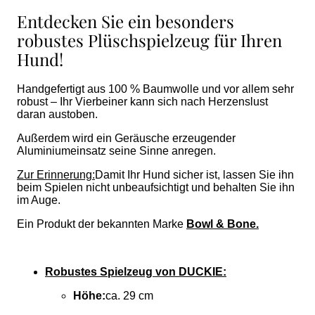
Entdecken Sie ein besonders
robustes Plüschspielzeug für Ihren
Hund!
Handgefertigt aus 100 % Baumwolle und vor allem sehr
robust – Ihr Vierbeiner kann sich nach Herzenslust
daran austoben.
Außerdem wird ein Geräusche erzeugender
Aluminiumeinsatz seine Sinne anregen.
Zur Erinnerung:
Damit Ihr Hund sicher ist, lassen Sie ihn
beim Spielen nicht unbeaufsichtigt und behalten Sie ihn
im Auge.
Ein Produkt der bekannten Marke
Bowl & Bone.
Robustes Spielzeug von DUCKIE:
Höhe:
ca. 29 cm