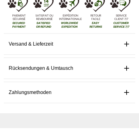
Versand & Lieferzeit
Rücksendungen & Umtausch
Zahlungsmethoden