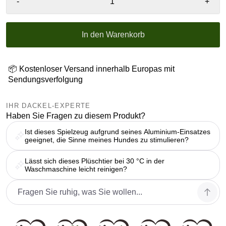
-
+
In den Warenkorb
📦 Kostenloser Versand innerhalb Europas mit
Sendungsverfolgung
IHR DACKEL-EXPERTE
Haben Sie Fragen zu diesem Produkt?
Ist dieses Spielzeug aufgrund seines Aluminium-Einsatzes
geeignet, die Sinne meines Hundes zu stimulieren?
Lässt sich dieses Plüschtier bei 30 °C in der
Waschmaschine leicht reinigen?