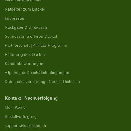
Geschenkgutschein
Ratgeber zum Dackel
Impressum
Rückgabe & Umtausch
So messen Sie Ihren Dackel
Partnerschaft | Affiliate-Programm
Fütterung des Dackels
Kundenbewertungen
Allgemeine Geschäftsbedingungen
Datenschutzerklärung | Cookie-Richtlinie
Kontakt | Nachverfolgung
Mein Konto
Bestellverfolgung
support@teckelshop.fr