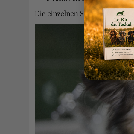
Die einzelnen Schritte beim B