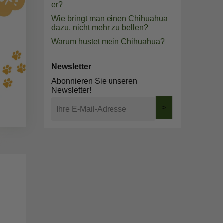
er?
Wie bringt man einen Chihuahua
dazu, nicht mehr zu bellen?
Warum hustet mein Chihuahua?
Newsletter
Abonnieren Sie unseren
Newsletter!
>