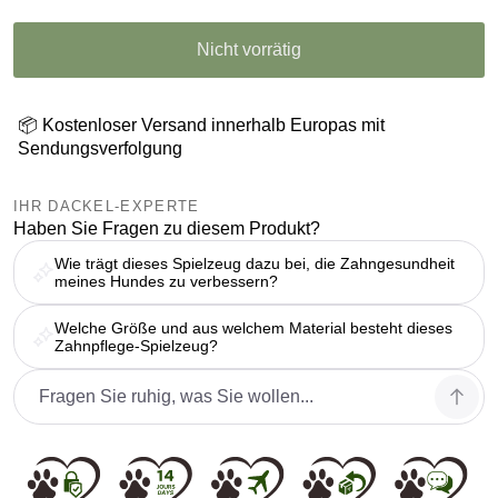
Nicht vorrätig
📦 Kostenloser Versand innerhalb Europas mit
Sendungsverfolgung
IHR DACKEL-EXPERTE
Haben Sie Fragen zu diesem Produkt?
Wie trägt dieses Spielzeug dazu bei, die Zahngesundheit
meines Hundes zu verbessern?
Welche Größe und aus welchem Material besteht dieses
Zahnpflege-Spielzeug?