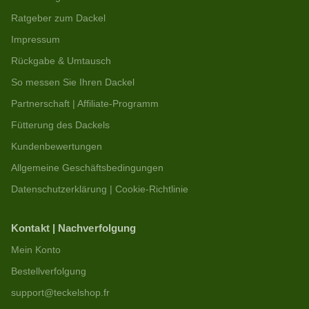
Ratgeber zum Dackel
Impressum
Rückgabe & Umtausch
So messen Sie Ihren Dackel
Partnerschaft | Affiliate-Programm
Fütterung des Dackels
Kundenbewertungen
Allgemeine Geschäftsbedingungen
Datenschutzerklärung | Cookie-Richtlinie
Kontakt | Nachverfolgung
Mein Konto
Bestellverfolgung
support@teckelshop.fr