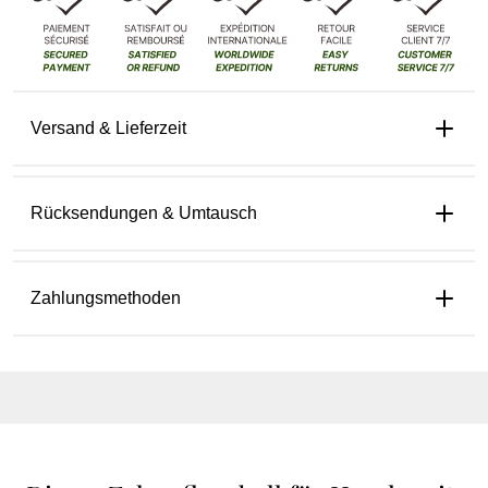
Versand & Lieferzeit
Rücksendungen & Umtausch
Zahlungsmethoden