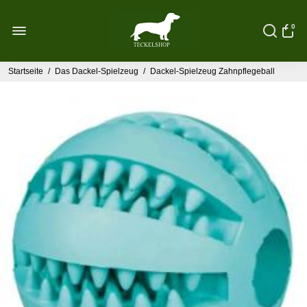
0
Startseite
/
Das Dackel-Spielzeug
/
Dackel-Spielzeug Zahnpflegeball