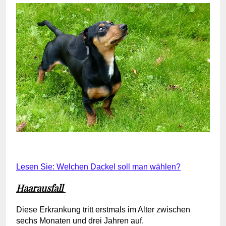
Lesen Sie: Welchen Dackel soll man wählen?
Haarausfall
Diese Erkrankung tritt erstmals im Alter zwischen
sechs Monaten und drei Jahren auf.