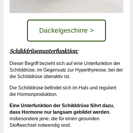
Dackelgeschirre >
Schilddrüsenunterfunktion:
Dieser Begriff bezieht sich auf eine Unterfunktion der
Schilddrüse, im Gegensatz zur Hyperthyreose, bei der
die Schilddrüse überaktiv ist.
Die Schilddrüse befindet sich im Hals und reguliert
die Hormonproduktion.
Eine Unterfunktion der Schilddrüse führt dazu,
dass Hormone nur langsam gebildet werden
,
insbesondere jene, die für einen gesunden
Stoffwechsel notwendig sind.