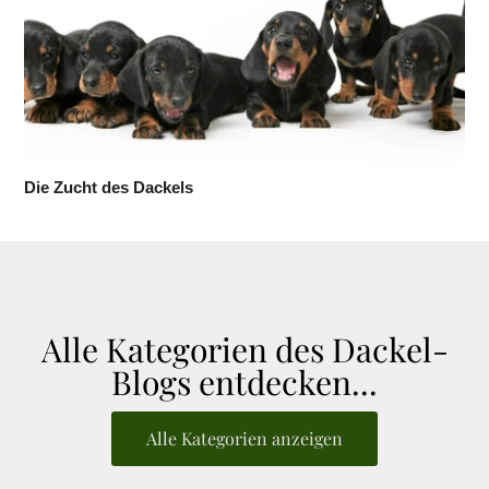
Die Zucht des Dackels
Alle Kategorien des Dackel-
Blogs entdecken...
Alle Kategorien anzeigen