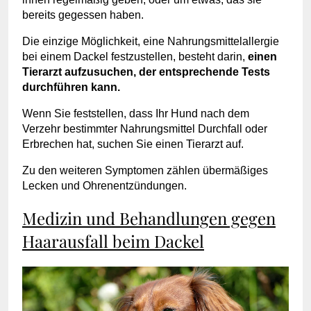
bereits gegessen haben.
Die einzige Möglichkeit, eine Nahrungsmittelallergie
bei einem Dackel festzustellen, besteht darin,
einen
Tierarzt aufzusuchen, der entsprechende Tests
durchführen kann.
Wenn Sie feststellen, dass Ihr Hund nach dem
Verzehr bestimmter Nahrungsmittel Durchfall oder
Erbrechen hat, suchen Sie einen Tierarzt auf.
Zu den weiteren Symptomen zählen übermäßiges
Lecken und Ohrenentzündungen.
Medizin und Behandlungen gegen
Haarausfall beim Dackel