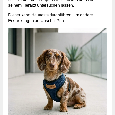
seinem Tierarzt untersuchen lassen.
Dieser kann Hauttests durchführen, um andere
Erkrankungen auszuschließen.