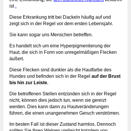
ist
.
Diese Erkrankung tritt bei Dackeln häufig auf und
zeigt sich in der Regel vor dem ersten Lebensjahr.
Sie kann sogar uns Menschen betreffen.
Es handelt sich um eine Hyperpigmentierung der
Haut, die sich in Form von unregelmäßigen Flecken
äußert.
Diese Flecken sind dunkler als die Hautfarbe des
Hundes und befinden sich in der Regel
auf der Brust
bis hin zur Leiste.
Die betroffenen Stellen entzünden sich in der Regel
nicht, können dies jedoch tun, wenn sie gereizt
werden. Dies kann dann zu Hautveränderungen
führen, die einen unangenehmen Geruch verströmen.
Im besten Fall ist dieser Zustand harmlos. Dennoch
sollten Sie Ihren Welpen vielleicht trotzdem von