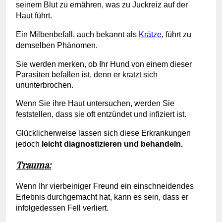
seinem Blut zu ernähren, was zu Juckreiz auf der
Haut führt.
Ein Milbenbefall, auch bekannt als
Krätze
, führt zu
demselben Phänomen.
Sie werden merken, ob Ihr Hund von einem dieser
Parasiten befallen ist, denn er kratzt sich
ununterbrochen.
Wenn Sie ihre Haut untersuchen, werden Sie
feststellen, dass sie oft entzündet und infiziert ist.
Glücklicherweise lassen sich diese Erkrankungen
jedoch
leicht diagnostizieren und behandeln.
Trauma:
Wenn Ihr vierbeiniger Freund ein einschneidendes
Erlebnis durchgemacht hat, kann es sein, dass er
infolgedessen Fell verliert.