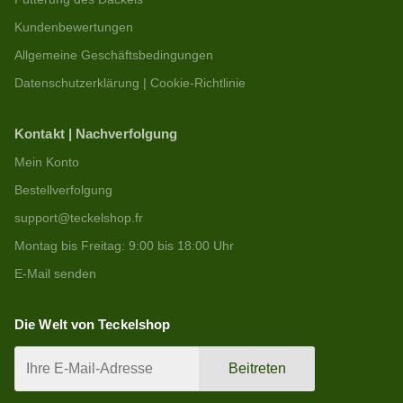
Kundenbewertungen
Allgemeine Geschäftsbedingungen
Datenschutzerklärung | Cookie-Richtlinie
Kontakt | Nachverfolgung
Mein Konto
Bestellverfolgung
support@teckelshop.fr
Montag bis Freitag: 9:00 bis 18:00 Uhr
E-Mail senden
Die Welt von Teckelshop
Beitreten