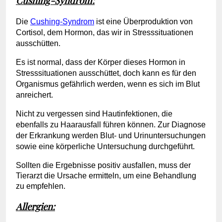
Cushing-Syndrom:
Die
Cushing-Syndrom
ist eine Überproduktion von
Cortisol, dem Hormon, das wir in Stresssituationen
ausschütten.
Es ist normal, dass der Körper dieses Hormon in
Stresssituationen ausschüttet, doch kann es für den
Organismus gefährlich werden, wenn es sich im Blut
anreichert.
Nicht zu vergessen sind Hautinfektionen, die
ebenfalls zu Haarausfall führen können. Zur Diagnose
der Erkrankung werden Blut- und Urinuntersuchungen
sowie eine körperliche Untersuchung durchgeführt.
Sollten die Ergebnisse positiv ausfallen, muss der
Tierarzt die Ursache ermitteln, um eine Behandlung
zu empfehlen.
Allergien: