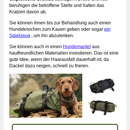
beruhigen die betroffene Stelle und halten das
Kratzen davon ab.
Sie können ihnen bis zur Behandlung auch einen
Hundeknochen zum Kauen geben oder sogar
ein
Spielzeug
, um ihn abzulenken.
Sie können auch in einen
Hundemantel
aus
hautfreundlichen Materialien investieren. Das ist eine
gute Idee, wenn der Haarausfall dauerhaft ist, da
Dackel dazu neigen, schnell zu frieren.