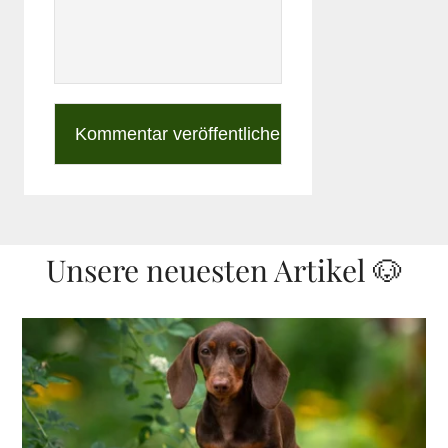
Unsere neuesten Artikel 🐶