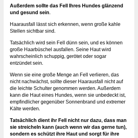
Außerdem sollte das Fell Ihres Hundes glänzend
und gesund sein
.
Haarausfall lässt sich erkennen, wenn große kahle
Stellen sichtbar sind.
Tatsächlich wird sein Fell dünn sein, und es können
große Haarbüschel ausfallen. Seine Haut wird
wahrscheinlich schuppig, gerötet oder sogar
entzündet sein.
Wenn sie eine große Menge an Fell verlieren, das
nicht nachwächst, sollte dieser Haarausfall nicht auf
die leichte Schulter genommen werden. Außerdem
kann die Haut eines Hundes, wenn sie unbedeckt ist,
empfindlicher gegenüber Sonnenbrand und extremer
Kälte werden.
Tatsächlich dient ihr Fell nicht nur dazu, dass man
sie streicheln kann (auch wenn wir das gerne tun),
sondern es schützt ihre Haut und sorgt für ihre