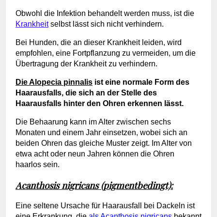
Obwohl die Infektion behandelt werden muss, ist die
Krankheit
selbst lässt sich nicht verhindern.
Bei Hunden, die an dieser Krankheit leiden, wird
empfohlen, eine Fortpflanzung zu vermeiden, um die
Übertragung der Krankheit zu verhindern.
Die Alopecia pinnalis
ist eine normale Form des
Haarausfalls, die sich an der Stelle des
Haarausfalls hinter den Ohren erkennen lässt.
Die Behaarung kann im Alter zwischen sechs
Monaten und einem Jahr einsetzen, wobei sich an
beiden Ohren das gleiche Muster zeigt. Im Alter von
etwa acht oder neun Jahren können die Ohren
haarlos sein.
Acanthosis nigricans (pigmentbedingt):
Eine seltene Ursache für Haarausfall bei Dackeln ist
eine Erkrankung, die
als Acanthosis nigricans
bekannt