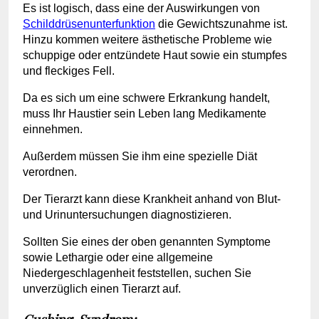
Es ist logisch, dass eine der Auswirkungen von
Schilddrüsenunterfunktion
die Gewichtszunahme ist.
Hinzu kommen weitere ästhetische Probleme wie
schuppige oder entzündete Haut sowie ein stumpfes
und fleckiges Fell.
Da es sich um eine schwere Erkrankung handelt,
muss Ihr Haustier sein Leben lang Medikamente
einnehmen.
Außerdem müssen Sie ihm eine spezielle Diät
verordnen.
Der Tierarzt kann diese Krankheit anhand von Blut-
und Urinuntersuchungen diagnostizieren.
Sollten Sie eines der oben genannten Symptome
sowie Lethargie oder eine allgemeine
Niedergeschlagenheit feststellen, suchen Sie
unverzüglich einen Tierarzt auf.