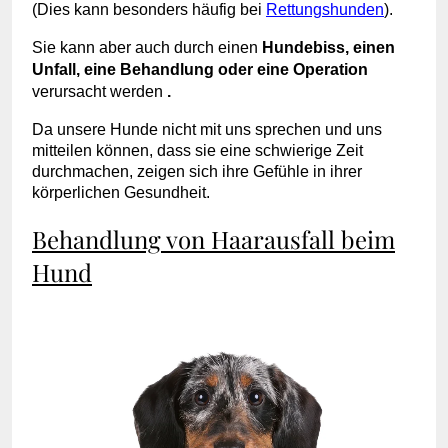
(Dies kann besonders häufig bei
Rettungshunden
).
Sie kann aber auch durch einen
Hundebiss, einen
Unfall, eine Behandlung oder eine Operation
verursacht werden
.
Da unsere Hunde nicht mit uns sprechen und uns
mitteilen können, dass sie eine schwierige Zeit
durchmachen, zeigen sich ihre Gefühle in ihrer
körperlichen Gesundheit.
Behandlung von Haarausfall beim
Hund