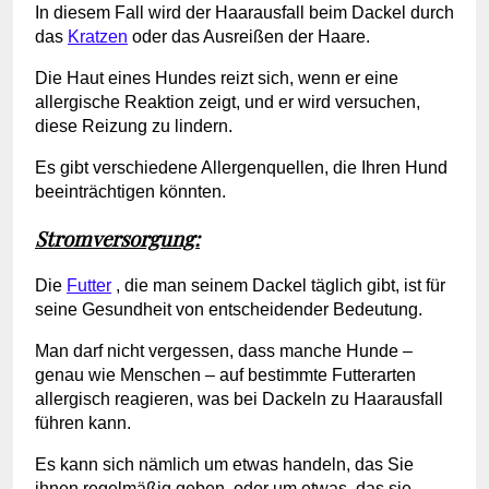
In diesem Fall wird der Haarausfall beim Dackel durch
das
Kratzen
oder das Ausreißen der Haare.
Die Haut eines Hundes reizt sich, wenn er eine
allergische Reaktion zeigt, und er wird versuchen,
diese Reizung zu lindern.
Es gibt verschiedene Allergenquellen, die Ihren Hund
beeinträchtigen könnten.
Stromversorgung:
Die
Futter
, die man seinem Dackel täglich gibt, ist für
seine Gesundheit von entscheidender Bedeutung.
Man darf nicht vergessen, dass manche Hunde –
genau wie Menschen – auf bestimmte Futterarten
allergisch reagieren, was bei Dackeln zu Haarausfall
führen kann.
Es kann sich nämlich um etwas handeln, das Sie
ihnen regelmäßig geben, oder um etwas, das sie