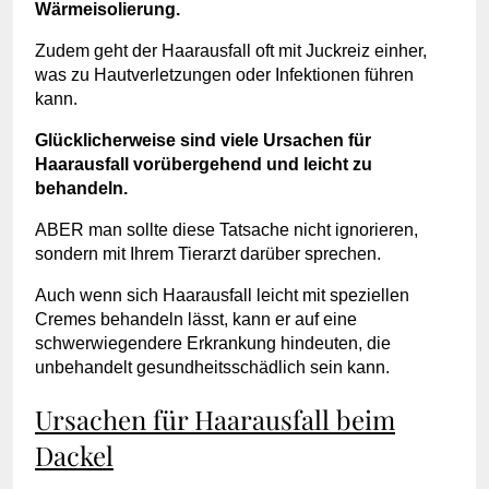
Wärmeisolierung.
Zudem geht der Haarausfall oft mit Juckreiz einher,
was zu Hautverletzungen oder Infektionen führen
kann.
Glücklicherweise sind viele Ursachen für
Haarausfall vorübergehend und leicht zu
behandeln.
ABER man sollte diese Tatsache nicht ignorieren,
sondern mit Ihrem Tierarzt darüber sprechen.
Auch wenn sich Haarausfall leicht mit speziellen
Cremes behandeln lässt, kann er auf eine
schwerwiegendere Erkrankung hindeuten, die
unbehandelt gesundheitsschädlich sein kann.
Ursachen für Haarausfall beim
Dackel