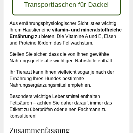
Transporttaschen für Dackel
Aus ernährungsphysiologischer Sicht ist es wichtig,
Ihrem Haustier eine
vitamin- und mineralstoffreiche
Ernährung
zu bieten. Die Vitamine A und E, Eisen
und Proteine fördern das Fellwachstum.
Stellen Sie sicher, dass die von Ihnen gewählte
Nahrungsquelle alle wichtigen Nährstoffe enthält.
Ihr Tierarzt kann Ihnen vielleicht sogar je nach der
Ernährung Ihres Hundes bestimmte
Nahrungsergänzungsmittel empfehlen.
Besonders wichtige Lebensmittel enthalten
Fettsäuren – achten Sie daher darauf, immer das
Etikett zu überprüfen oder einen Fachmann zu
konsultieren!
Zusammenfassung