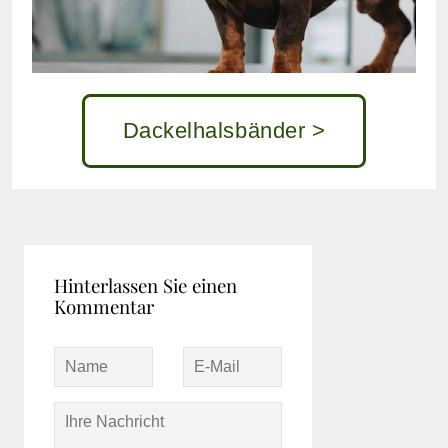
Dackelhalsbänder >
Hinterlassen Sie einen
Kommentar