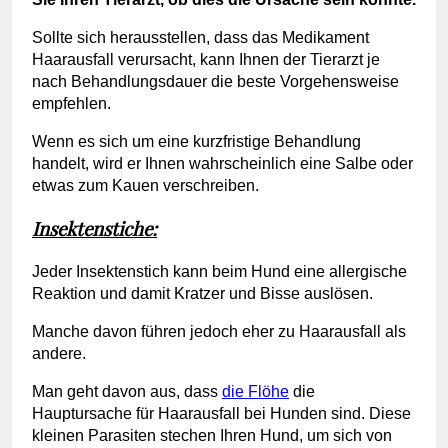
Sollte sich herausstellen, dass das Medikament
Haarausfall verursacht, kann Ihnen der Tierarzt je
nach Behandlungsdauer die beste Vorgehensweise
empfehlen.
Wenn es sich um eine kurzfristige Behandlung
handelt, wird er Ihnen wahrscheinlich eine Salbe oder
etwas zum Kauen verschreiben.
Insektenstiche:
Jeder Insektenstich kann beim Hund eine allergische
Reaktion und damit Kratzer und Bisse auslösen.
Manche davon führen jedoch eher zu Haarausfall als
andere.
Man geht davon aus, dass
die Flöhe
die
Hauptursache für Haarausfall bei Hunden sind. Diese
kleinen Parasiten stechen Ihren Hund, um sich von