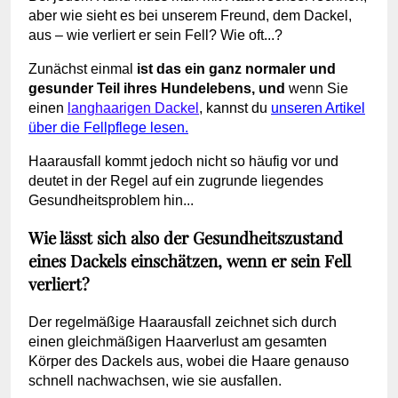
aber wie sieht es bei unserem Freund, dem Dackel,
aus – wie verliert er sein Fell? Wie oft...?
Zunächst einmal
ist das ein ganz normaler und
gesunder Teil ihres Hundelebens, und
wenn Sie
einen
langhaarigen Dackel
, kannst du
unseren Artikel
über die Fellpflege lesen.
Haarausfall kommt jedoch nicht so häufig vor und
deutet in der Regel auf ein zugrunde liegendes
Gesundheitsproblem hin...
Wie lässt sich also der Gesundheitszustand
eines Dackels einschätzen, wenn er sein Fell
verliert?
Der regelmäßige Haarausfall zeichnet sich durch
einen gleichmäßigen Haarverlust am gesamten
Körper des Dackels aus, wobei die Haare genauso
schnell nachwachsen, wie sie ausfallen.