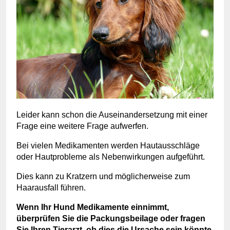
Leider kann schon die Auseinandersetzung mit einer
Frage eine weitere Frage aufwerfen.
Bei vielen Medikamenten werden Hautausschläge
oder Hautprobleme als Nebenwirkungen aufgeführt.
Dies kann zu Kratzern und möglicherweise zum
Haarausfall führen.
Wenn Ihr Hund Medikamente einnimmt,
überprüfen Sie die Packungsbeilage oder fragen
Sie Ihren Tierarzt, ob dies die Ursache sein könnte.