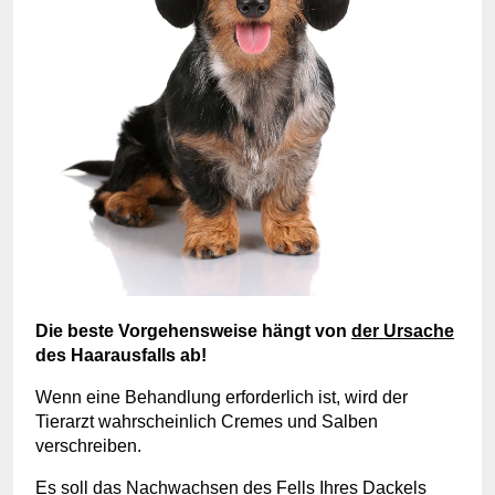
Die beste Vorgehensweise hängt von
der Ursache
des Haarausfalls ab!
Wenn eine Behandlung erforderlich ist, wird der
Tierarzt wahrscheinlich Cremes und Salben
verschreiben.
Es soll das Nachwachsen des Fells Ihres Dackels